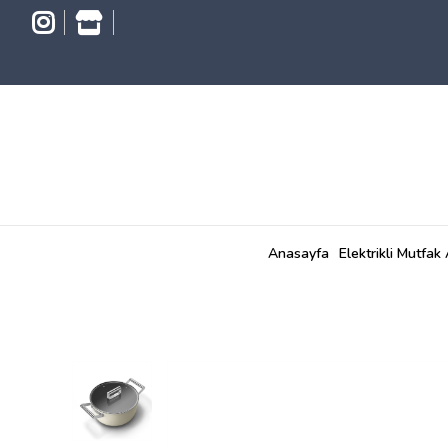
Anasayfa
Elektrikli Mutfak 