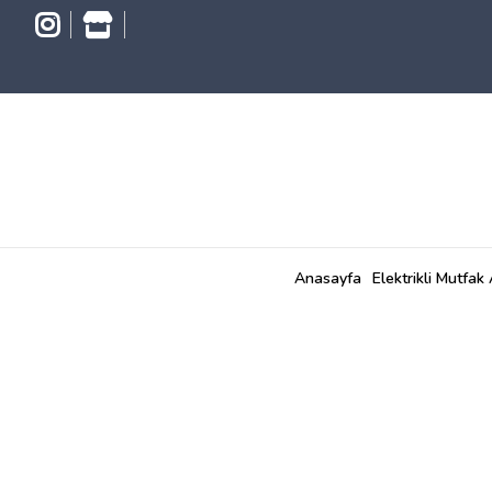
Anasayfa
Elektrikli Mutfak 