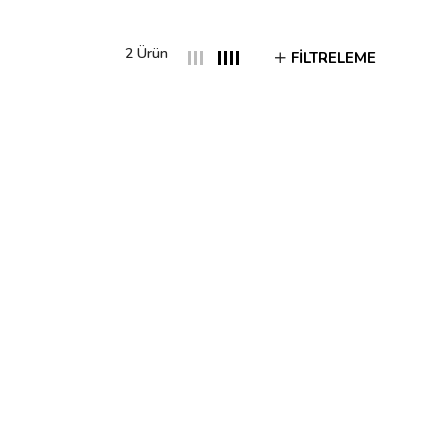
2 Ürün
FILTRELEME