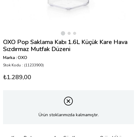
OXO Pop Saklama Kabı 1.6L Küçük Kare Hava
Sızdırmaz Mutfak Düzeni
Marka
:
OXO
Stok Kodu
(11233900)
₺1.289,00
Ürün stoklarımızda kalmamıştır.