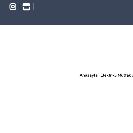
Anasayfa
Elektrikli Mutfak 